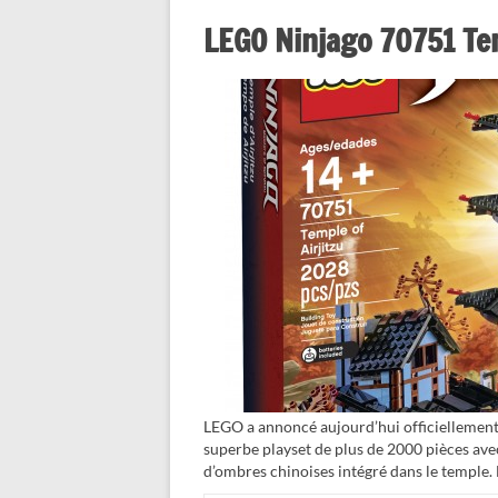
LEGO Ninjago 70751 Tem
LEGO a annoncé aujourd’hui officiellement 
superbe playset de plus de 2000 pièces ave
d’ombres chinoises intégré dans le temple. 