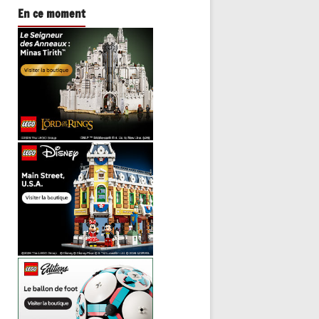
En ce moment