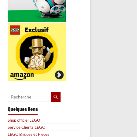
Quelques liens
Shop officiel LEGO
Service Clients LEGO
LEGO Briques et Pièces