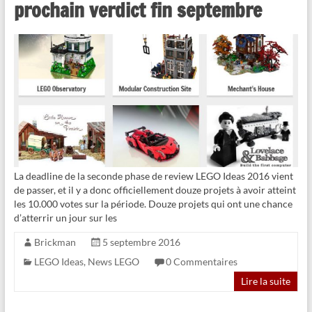
prochain verdict fin septembre
La deadline de la seconde phase de review LEGO Ideas 2016 vient
de passer, et il y a donc officiellement douze projets à avoir atteint
les 10.000 votes sur la période. Douze projets qui ont une chance
d’atterrir un jour sur les
Brickman
5 septembre 2016
LEGO Ideas
,
News LEGO
0 Commentaires
Lire la suite