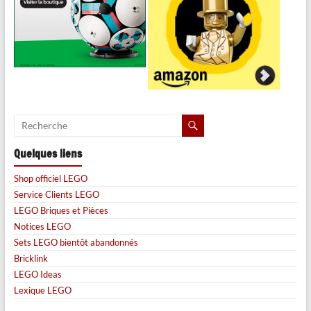
Quelques liens
Shop officiel LEGO
Service Clients LEGO
LEGO Briques et Pièces
Notices LEGO
Sets LEGO bientôt abandonnés
Bricklink
LEGO Ideas
Lexique LEGO