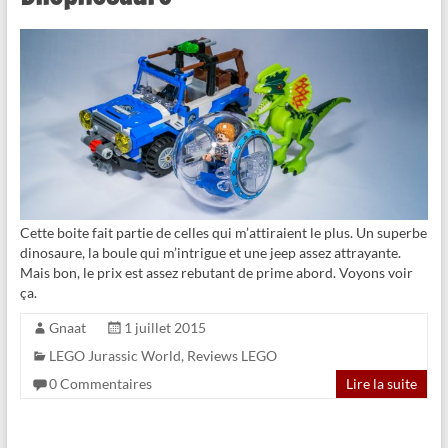
Cette boite fait partie de celles qui m’attiraient le plus. Un superbe
dinosaure, la boule qui m’intrigue et une jeep assez attrayante.
Mais bon, le prix est assez rebutant de prime abord. Voyons voir
ça.
Gnaat
1 juillet 2015
LEGO Jurassic World
,
Reviews LEGO
0 Commentaires
Lire la suite