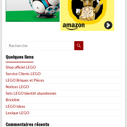
Quelques liens
Shop officiel LEGO
Service Clients LEGO
LEGO Briques et Pièces
Notices LEGO
Sets LEGO bientôt abandonnés
Bricklink
LEGO Ideas
Lexique LEGO
Commentaires récents