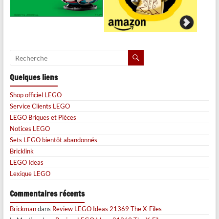
Quelques liens
Shop officiel LEGO
Service Clients LEGO
LEGO Briques et Pièces
Notices LEGO
Sets LEGO bientôt abandonnés
Bricklink
LEGO Ideas
Lexique LEGO
Commentaires récents
Brickman
dans
Review LEGO Ideas 21369 The X-Files