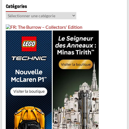
Catégories
Catégories