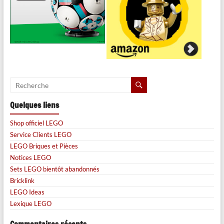
Quelques liens
Shop officiel LEGO
Service Clients LEGO
LEGO Briques et Pièces
Notices LEGO
Sets LEGO bientôt abandonnés
Bricklink
LEGO Ideas
Lexique LEGO