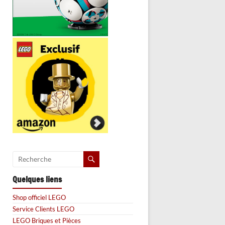
Quelques liens
Shop officiel LEGO
Service Clients LEGO
LEGO Briques et Pièces