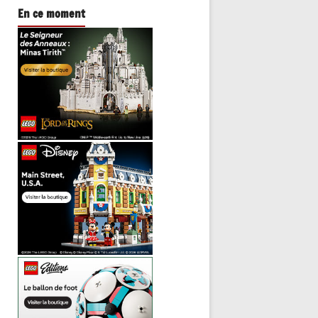
En ce moment