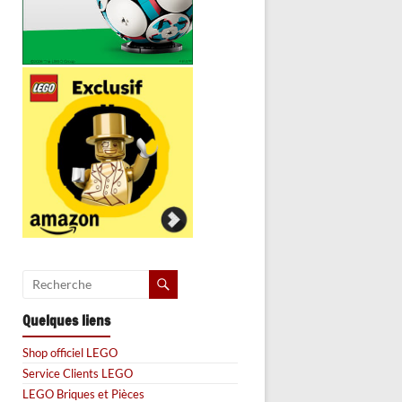
Quelques liens
Shop officiel LEGO
Service Clients LEGO
LEGO Briques et Pièces