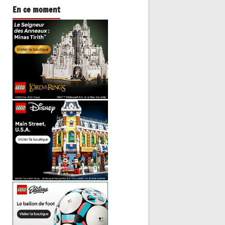
En ce moment