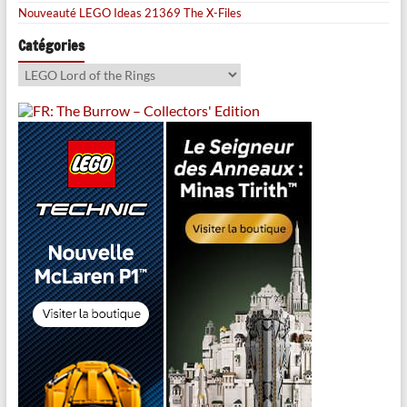
Nouveauté LEGO Ideas 21369 The X-Files
Catégories
Catégories