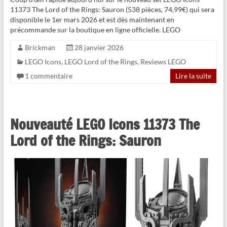
11373 The Lord of the Rings: Sauron (538 pièces, 74,99€) qui sera
disponible le 1er mars 2026 et est dès maintenant en
précommande sur la boutique en ligne officielle. LEGO
Brickman
28 janvier 2026
LEGO Icons
,
LEGO Lord of the Rings
,
Reviews LEGO
1 commentaire
Lire la suite
Nouveauté LEGO Icons 11373 The
Lord of the Rings: Sauron