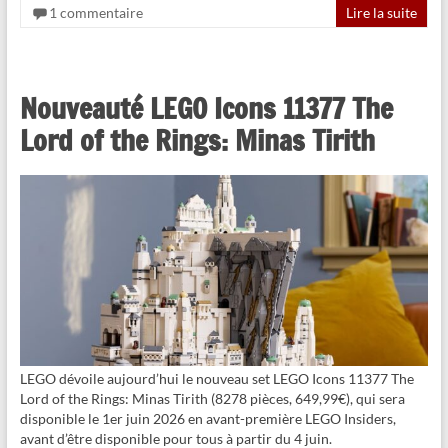
1 commentaire
Lire la suite
Nouveauté LEGO Icons 11377 The
Lord of the Rings: Minas Tirith
LEGO dévoile aujourd’hui le nouveau set LEGO Icons 11377 The
Lord of the Rings: Minas Tirith (8278 pièces, 649,99€), qui sera
disponible le 1er juin 2026 en avant-première LEGO Insiders,
avant d’être disponible pour tous à partir du 4 juin.