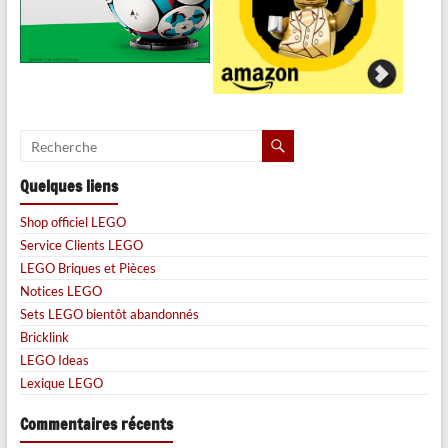
Quelques liens
Shop officiel LEGO
Service Clients LEGO
LEGO Briques et Pièces
Notices LEGO
Sets LEGO bientôt abandonnés
Bricklink
LEGO Ideas
Lexique LEGO
Commentaires récents