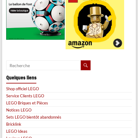
Quelques liens
Shop officiel LEGO
Service Clients LEGO
LEGO Briques et Pièces
Notices LEGO
Sets LEGO bientôt abandonnés
Bricklink
LEGO Ideas