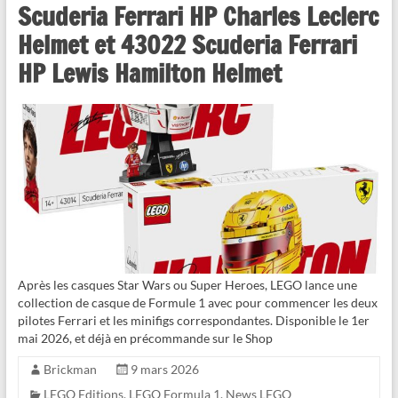
Scuderia Ferrari HP Charles Leclerc
Helmet et 43022 Scuderia Ferrari
HP Lewis Hamilton Helmet
Après les casques Star Wars ou Super Heroes, LEGO lance une
collection de casque de Formule 1 avec pour commencer les deux
pilotes Ferrari et les minifigs correspondantes. Disponible le 1er
mai 2026, et déjà en précommande sur le Shop
Brickman
9 mars 2026
LEGO Editions
,
LEGO Formula 1
,
News LEGO