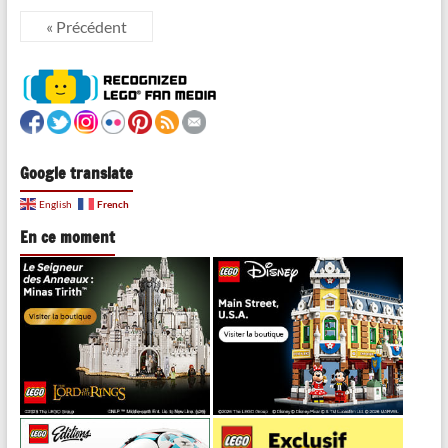
« Précédent
Google translate
French
English
En ce moment