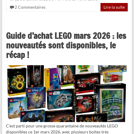
2 Commentaires
Lire la suite
Guide d’achat LEGO mars 2026 : les
nouveautés sont disponibles, le
récap !
C’est parti pour une grosse quarantaine de nouveautés LEGO
disponibles ce 1er mars 2026, avec plusieurs boites très