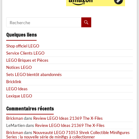
Quelques liens
Shop officiel LEGO
Service Clients LEGO
LEGO Briques et Pièces
Notices LEGO
Sets LEGO bientôt abandonnés
Bricklink
LEGO Ideas
Lexique LEGO
Commentaires récents
Brickman
dans
Review LEGO Ideas 21369 The X-Files
LeMartien
dans
Review LEGO Ideas 21369 The X-Files
Brickman
dans
Nouveauté LEGO 71053 Shrek Collectible Minifigures
Series : la nouvelle série de minifigs à collectionner