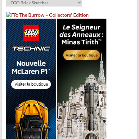
Catégories