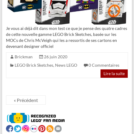
Je vous ai déjà dit dans mon test ce que je pense des quatre cadres
de cette nouvelle gamme LEGO Brick Sketches, basée sur les
MOCs de Chris McVeigh qui les a ressortis de ses cartons en
devenant designer officiel
Brickman
26 juin 2020
LEGO Brick Sketches
,
News LEGO
0 Commentaires
Lire la suite
« Précédent