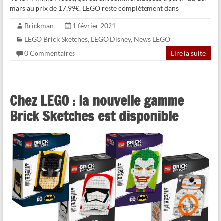
mars au prix de 17,99€. LEGO reste complètement dans
Brickman
1 février 2021
LEGO Brick Sketches
,
LEGO Disney
,
News LEGO
0 Commentaires
Lire la suite
Chez LEGO : la nouvelle gamme
Brick Sketches est disponible