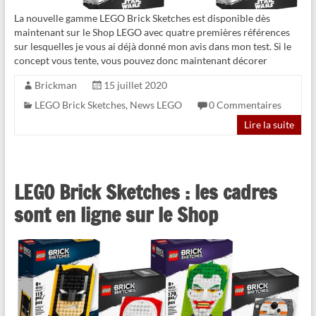
La nouvelle gamme LEGO Brick Sketches est disponible dès
maintenant sur le Shop LEGO avec quatre premières références
sur lesquelles je vous ai déjà donné mon avis dans mon test. Si le
concept vous tente, vous pouvez donc maintenant décorer
Brickman
15 juillet 2020
LEGO Brick Sketches
,
News LEGO
0 Commentaires
Lire la suite
LEGO Brick Sketches : les cadres
sont en ligne sur le Shop