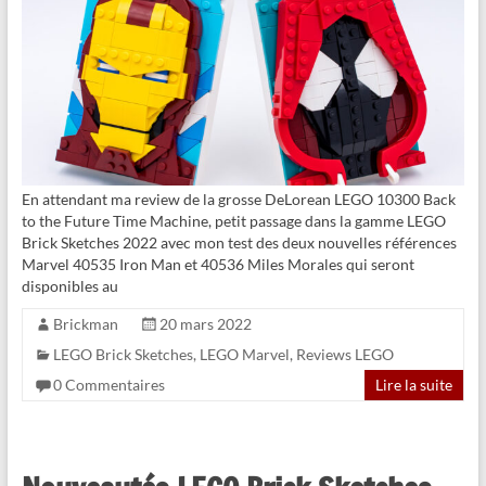
En attendant ma review de la grosse DeLorean LEGO 10300 Back
to the Future Time Machine, petit passage dans la gamme LEGO
Brick Sketches 2022 avec mon test des deux nouvelles références
Marvel 40535 Iron Man et 40536 Miles Morales qui seront
disponibles au
Brickman
20 mars 2022
LEGO Brick Sketches
,
LEGO Marvel
,
Reviews LEGO
0 Commentaires
Lire la suite