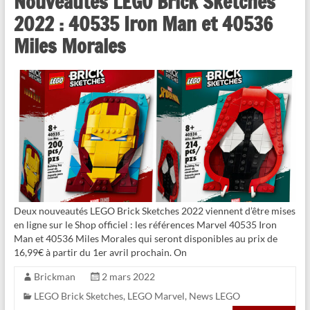
Nouveautés LEGO Brick Sketches
2022 : 40535 Iron Man et 40536
Miles Morales
Deux nouveautés LEGO Brick Sketches 2022 viennent d’être mises
en ligne sur le Shop officiel : les références Marvel 40535 Iron
Man et 40536 Miles Morales qui seront disponibles au prix de
16,99€ à partir du 1er avril prochain. On
Brickman
2 mars 2022
LEGO Brick Sketches
,
LEGO Marvel
,
News LEGO