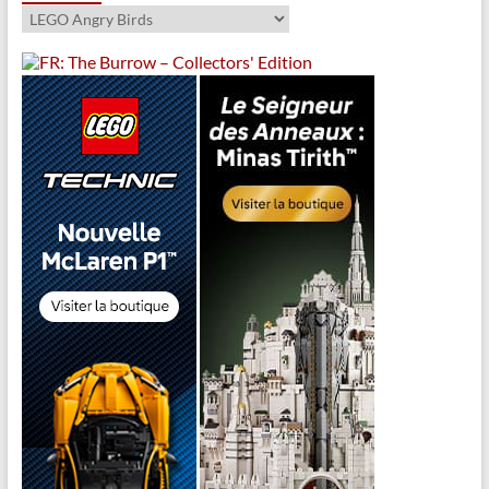
Catégories