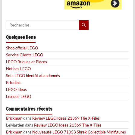
Quelques liens
Shop officiel LEGO
Service Clients LEGO
LEGO Briques et Pièces
Notices LEGO
Sets LEGO bientôt abandonnés
Bricklink
LEGO Ideas
Lexique LEGO
Commentaires récents
Brickman
dans
Review LEGO Ideas 21369 The X-Files
LeMartien
dans
Review LEGO Ideas 21369 The X-Files
Brickman
dans
Nouveauté LEGO 71053 Shrek Collectible Minifigures