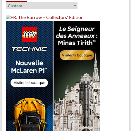
Catégories