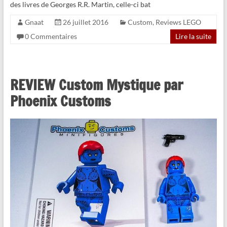
des livres de Georges R.R. Martin, celle-ci bat
Gnaat
26 juillet 2016
Custom
,
Reviews LEGO
0 Commentaires
Lire la suite
REVIEW Custom Mystique par
Phoenix Customs