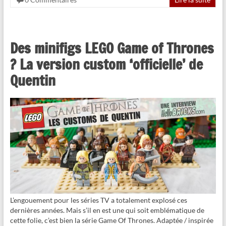
Des minifigs LEGO Game of Thrones
? La version custom ‘officielle’ de
Quentin
L’engouement pour les séries TV a totalement explosé ces
dernières années. Mais s’il en est une qui soit emblématique de
cette folie, c’est bien la série Game Of Thrones. Adaptée / inspirée