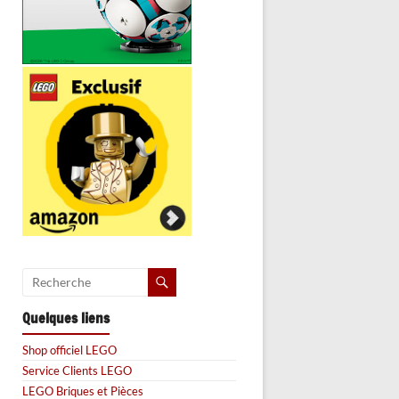
Quelques liens
Shop officiel LEGO
Service Clients LEGO
LEGO Briques et Pièces