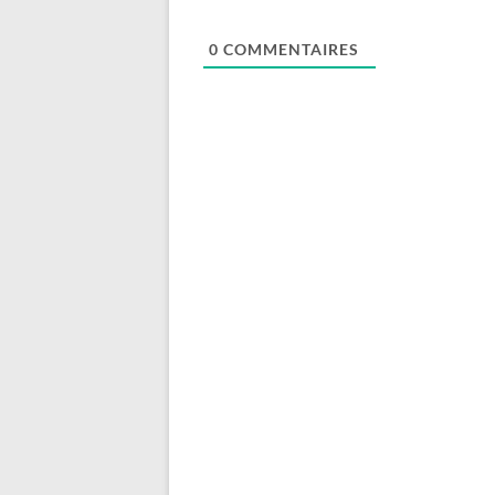
0
COMMENTAIRES