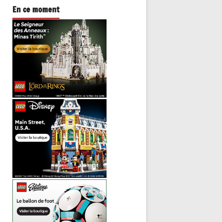
En ce moment