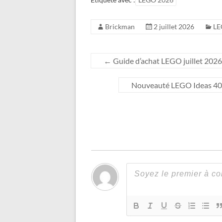
Brickman
2 juillet 2026
LE
←
Guide d’achat LEGO juillet 2026 :
Nouveauté LEGO Ideas 4091