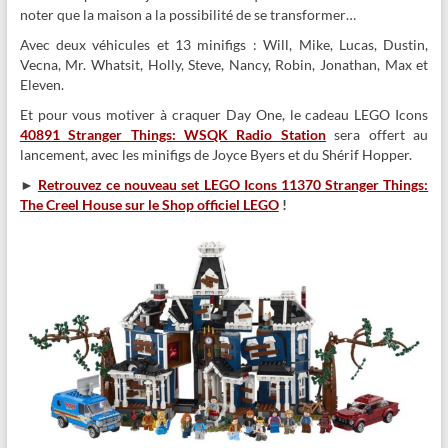
noter que la maison a la possibilité de se transformer…
Avec deux véhicules et 13 minifigs : Will, Mike, Lucas, Dustin,
Vecna, Mr. Whatsit, Holly, Steve, Nancy, Robin, Jonathan, Max et
Eleven.
Et pour vous motiver à craquer Day One, le cadeau LEGO Icons
40891 Stranger Things: WSQK Radio Station
sera offert au
lancement, avec les minifigs de Joyce Byers et du Shérif Hopper.
►
Retrouvez ce nouveau set LEGO Icons 11370 Stranger Things:
The Creel House sur le Shop officiel LEGO
!