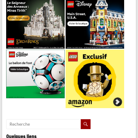
Quelques liens