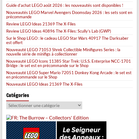
Guide d’achat LEGO août 2026 : les nouveautés sont disponibles !
Nouveautés LEGO Marvel Avengers Doomsday 2026 : les sets sont en
précommande
Review LEGO Ideas 21369 The X-Files
Review LEGO Ideas 40896 The X-Files: Scully’s Lab (GWP)
Sur le Shop LEGO : le cadeau LEGO Star Wars 40917 The Darksaber
est offert
Nouveauté LEGO 71053 Shrek Collectible Minifigures Series : la
nouvelle série de minifigs à collectionner
Nouveauté LEGO Icons 11385 Star Trek: U.S.S. Enterprise NCC-1701
Bridge : le set est en précommande sur le Shop
Nouveauté LEGO Super Mario 72051 Donkey Kong Arcade : le set est
en précommande sur le Shop
Nouveauté LEGO Ideas 21369 The X-Files
Catégories
Catégories