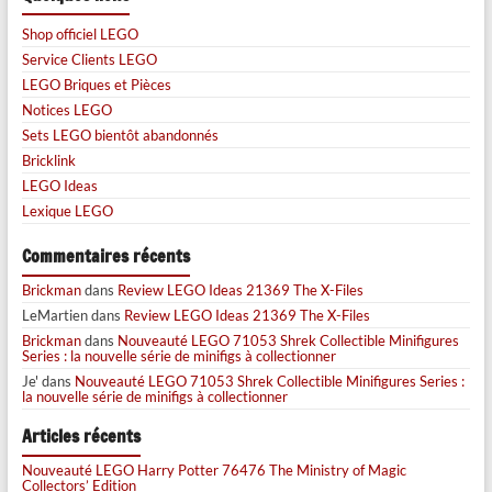
Shop officiel LEGO
Service Clients LEGO
LEGO Briques et Pièces
Notices LEGO
Sets LEGO bientôt abandonnés
Bricklink
LEGO Ideas
Lexique LEGO
Commentaires récents
Brickman
dans
Review LEGO Ideas 21369 The X-Files
LeMartien
dans
Review LEGO Ideas 21369 The X-Files
Brickman
dans
Nouveauté LEGO 71053 Shrek Collectible Minifigures
Series : la nouvelle série de minifigs à collectionner
Je'
dans
Nouveauté LEGO 71053 Shrek Collectible Minifigures Series :
la nouvelle série de minifigs à collectionner
Articles récents
Nouveauté LEGO Harry Potter 76476 The Ministry of Magic
Collectors’ Edition