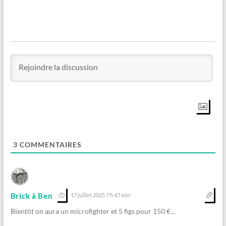
3
COMMENTAIRES
Brick à Ben
17 juillet 2025 7 h 47 min
Bientôt on aura un microfighter et 5 figs pour 150 €…