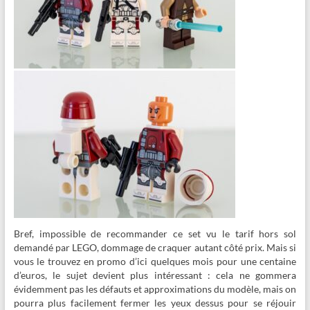
Bref, impossible de recommander ce set vu le tarif hors sol
demandé par LEGO, dommage de craquer autant côté prix. Mais si
vous le trouvez en promo d’ici quelques mois pour une centaine
d’euros, le sujet devient plus intéressant : cela ne gommera
évidemment pas les défauts et approximations du modèle, mais on
pourra plus facilement fermer les yeux dessus pour se réjouir