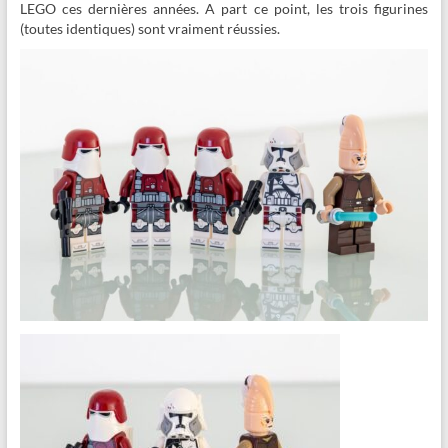
LEGO ces dernières années. A part ce point, les trois figurines
(toutes identiques) sont vraiment réussies.