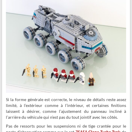
Si la forme générale est correcte, le niveau de détails reste assez
limité, à l’extérieur comme à l’intérieur, et certaines finitions
laissent à désirer, comme l’ajustement du panneau incliné à
l’arrière du véhicule qui n’est pas du tout jointif avec les côtés.
Pas de ressorts pour les suspensions ni de tige crantée pour le
poste d’observation comme sur le set
75151 Clone Turbo Tank
de