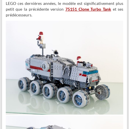
LEGO ces dernières années, le modèle est significativement plus
petit que la précédente version
75151 Clone Turbo Tank
et ses
prédécesseurs.