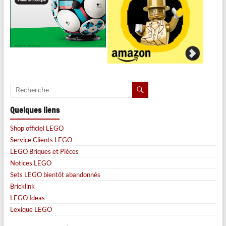
Quelques liens
Shop officiel LEGO
Service Clients LEGO
LEGO Briques et Pièces
Notices LEGO
Sets LEGO bientôt abandonnés
Bricklink
LEGO Ideas
Lexique LEGO