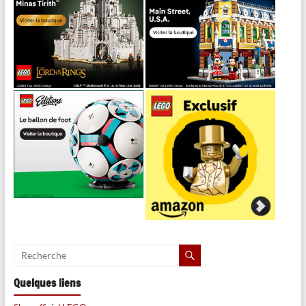
Quelques liens