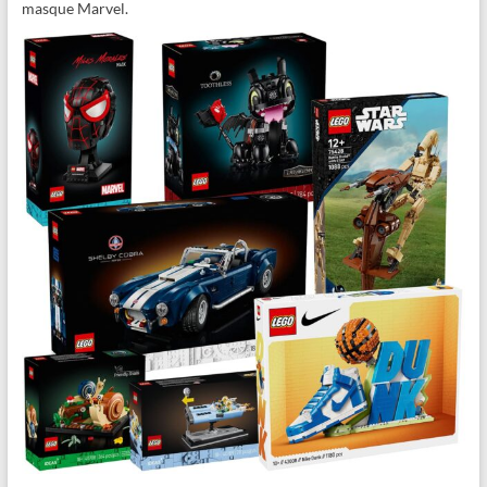
masque Marvel.