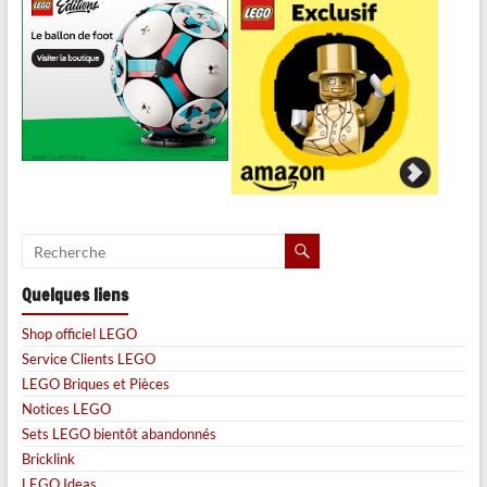
Quelques liens
Shop officiel LEGO
Service Clients LEGO
LEGO Briques et Pièces
Notices LEGO
Sets LEGO bientôt abandonnés
Bricklink
LEGO Ideas