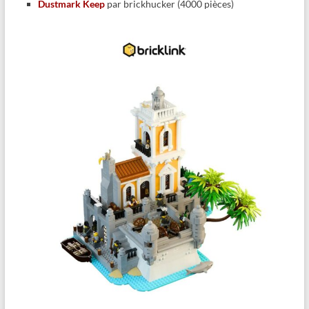
Dustmark Keep
par brickhucker (4000 pièces)