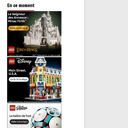
En ce moment