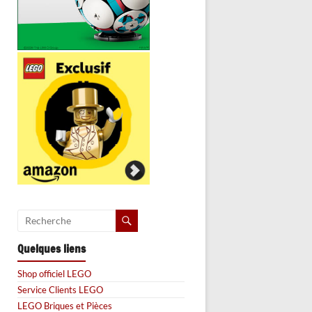
Quelques liens
Shop officiel LEGO
Service Clients LEGO
LEGO Briques et Pièces