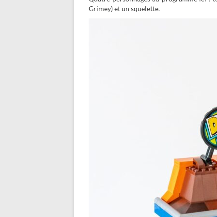
Grimey) et un squelette.