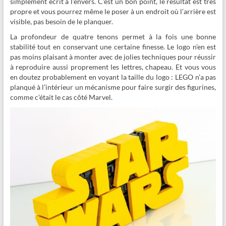
simplement écrit à l’envers. C’est un bon point, le résultat est très
propre et vous pourrez même le poser à un endroit où l’arrière est
visible, pas besoin de le planquer.
La profondeur de quatre tenons permet à la fois une bonne
stabilité tout en conservant une certaine finesse. Le logo n’en est
pas moins plaisant à monter avec de jolies techniques pour réussir
à reproduire aussi proprement les lettres, chapeau. Et vous vous
en doutez probablement en voyant la taille du logo : LEGO n’a pas
planqué à l’intérieur un mécanisme pour faire surgir des figurines,
comme c’était le cas côté Marvel.