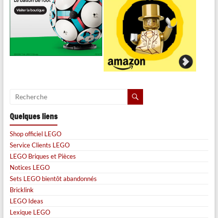
Quelques liens
Shop officiel LEGO
Service Clients LEGO
LEGO Briques et Pièces
Notices LEGO
Sets LEGO bientôt abandonnés
Bricklink
LEGO Ideas
Lexique LEGO