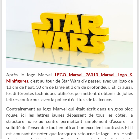
Après le logo Marvel
LEGO Marvel 76313 Marvel Logo &
Minifigures
, c’est au tour de Star Wars d’y passer, avec un logo de
13 cm de haut, 30 cm de large et 3 cm de profondeur. Et ici aussi,
les différentes techniques utilisées permettent d’obtenir de jolies
lettres conformes avec la police d’écriture de la licence.
Contrairement au logo Marvel qui était écrit dans un gros bloc
rouge, ici les lettres jaunes dépassent de tous les côtés, la
structure noire au centre permettant simplement d’assurer la
solidité de l’ensemble tout en offrant un excellent contraste. Et il
est amusant de noter que lorsqu’on retourne le logo… on le voit