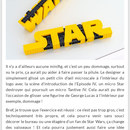
Il n’y a d’ailleurs aucune minifig, et c’est un peu dommage, surtout
vu le prix, ça aurait pu aider à faire passer la pilule. Le designer a
simplement glissé un petit clin d’œil microscale à l’intérieur du
logo avec la scène d’introduction de l’Episode IV, un micro Star
destroyer qui poursuit un micro Tantive IV. Cela aurait pu être
l’occasion de glisser une figurine de George Lucas à l’intérieur par
exemple, dommage !
Bref, je trouve que l’exercice est réussi : ce n’est pas trop gros, c’est
techniquement très propre, et cela pourra venir sans souci
décorer le bureau ou une étagère d’un fan de Star Wars, ça change
des vaisseaux ! Et cela pourra justement aussi faire une idée