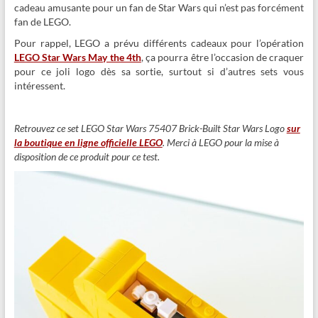
cadeau amusante pour un fan de Star Wars qui n’est pas forcément
fan de LEGO.
Pour rappel, LEGO a prévu différents cadeaux pour l’opération
LEGO Star Wars May the 4th
, ça pourra être l’occasion de craquer
pour ce joli logo dès sa sortie, surtout si d’autres sets vous
intéressent.
Retrouvez ce set LEGO Star Wars 75407 Brick-Built Star Wars Logo
sur
la boutique en ligne officielle LEGO
. Merci à LEGO pour la mise à
disposition de ce produit pour ce test.