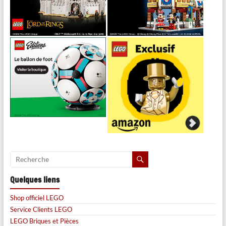
Quelques liens
Shop officiel LEGO
Service Clients LEGO
LEGO Briques et Pièces