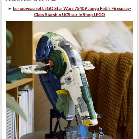
►
Le nouveau set LEGO Star Wars 75409 Jango Fett’s Firespray-
Class Starship UCS sur le Shop LEGO