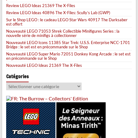
Review LEGO Ideas 21369 The X-Files
Review LEGO Ideas 40896 The X-Files: Scully’s Lab (GWP)
Sur le Shop LEGO : le cadeau LEGO Star Wars 40917 The Darksaber
est offert
Nouveauté LEGO 71053 Shrek Collectible Minifigures Series : la
nouvelle série de minifigs à collectionner
Nouveauté LEGO Icons 11385 Star Trek: U.S.S. Enterprise NCC-1701
Bridge : le set est en précommande sur le Shop
Nouveauté LEGO Super Mario 72051 Donkey Kong Arcade : le set est
en précommande sur le Shop
Nouveauté LEGO Ideas 21369 The X-Files
Catégories
Catégories