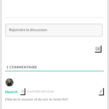
1
COMMENTAIRE
Haatch
3 avril 2025 10 h 21 min
Hâte de le recevoir et de voir le rendu fini!