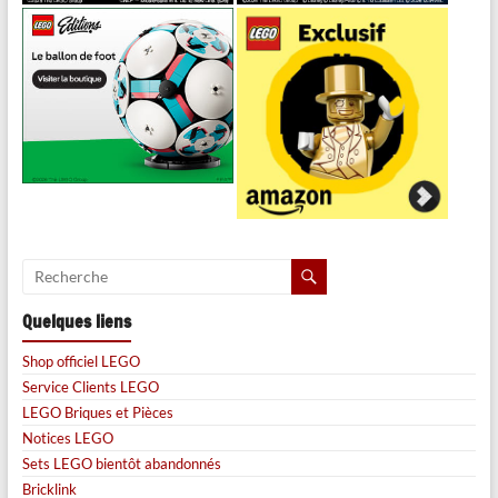
Quelques liens
Shop officiel LEGO
Service Clients LEGO
LEGO Briques et Pièces
Notices LEGO
Sets LEGO bientôt abandonnés
Bricklink