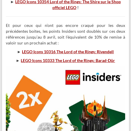
►
LEGO Icons 10354 Lord of the Rings: The Shire sur le Shop
officiel LEGO
!
Et pour ceux qui n’ont pas encore craqué pour les deux
précédentes boites, les points Insiders sont doublés sur ces deux
références jusqu’au 8 avril, soit l’équivalent de 10% de remise à
valoir sur un prochain achat :
►
LEGO Icons 10316 The Lord of the Rings: Rivendell
►
LEGO Icons 10333 The Lord of the Rings: Barad-Dûr