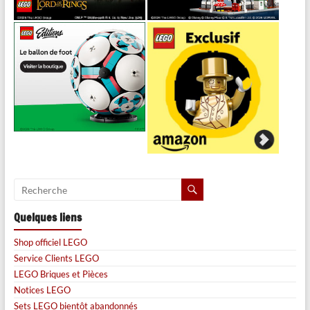
Quelques liens
Shop officiel LEGO
Service Clients LEGO
LEGO Briques et Pièces
Notices LEGO
Sets LEGO bientôt abandonnés