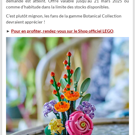
demandé est atteint. Offre valable jusqu’au 21 mars 2025 ou
comme d’habitude dans la limite des stocks disponibles.
C’est plutôt mignon, les fans de la gamme Botanical Collection
devraient apprécier !
►
Pour en profiter, rendez-vous sur le Shop officiel LEGO
.