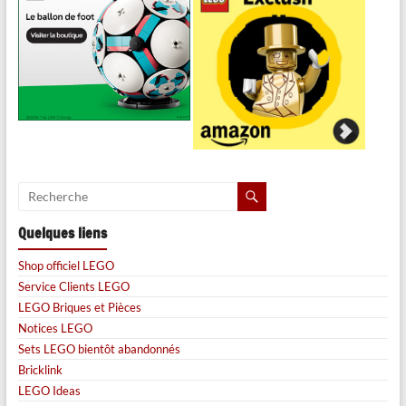
Quelques liens
Shop officiel LEGO
Service Clients LEGO
LEGO Briques et Pièces
Notices LEGO
Sets LEGO bientôt abandonnés
Bricklink
LEGO Ideas