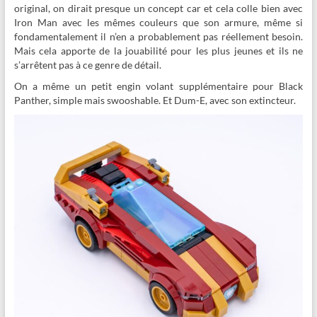
original, on dirait presque un concept car et cela colle bien avec
Iron Man avec les mêmes couleurs que son armure, même si
fondamentalement il n’en a probablement pas réellement besoin.
Mais cela apporte de la jouabilité pour les plus jeunes et ils ne
s’arrêtent pas à ce genre de détail.
On a même un petit engin volant supplémentaire pour Black
Panther, simple mais swooshable. Et Dum-E, avec son extincteur.