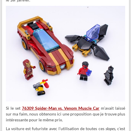
Si le set
76309 Spider-Man vs. Venom Muscle Car
m’avait laissé
sur ma faim, nous obtenons ici une proposition que je trouve plus
intéressante pour le même prix.
La voiture est futuriste avec l’utilisation de toutes ces
slopes,
c’est