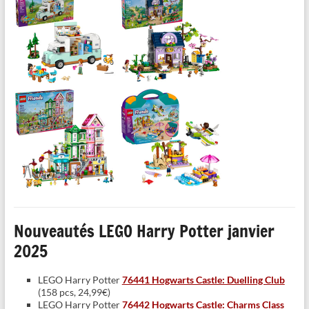
Nouveautés LEGO Harry Potter janvier
2025
LEGO Harry Potter
76441 Hogwarts Castle: Duelling Club
(158 pcs, 24,99€)
LEGO Harry Potter
76442 Hogwarts Castle: Charms Class