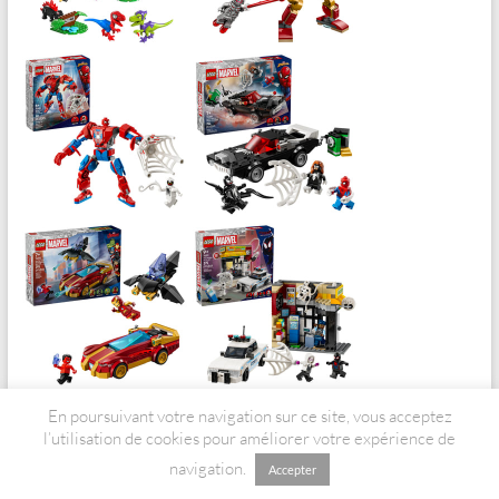
En poursuivant votre navigation sur ce site, vous acceptez
l’utilisation de cookies pour améliorer votre expérience de
navigation.
Accepter