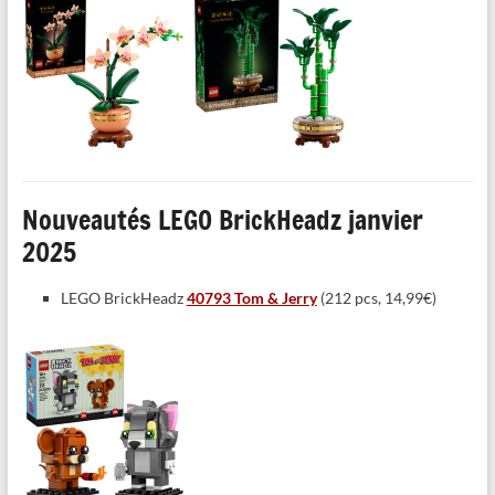
Nouveautés LEGO BrickHeadz janvier
2025
LEGO BrickHeadz
40793 Tom & Jerry
(212 pcs, 14,99€)