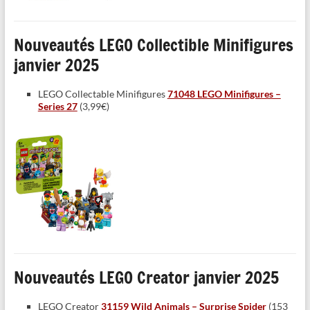
Nouveautés LEGO Collectible Minifigures
janvier 2025
LEGO Collectable Minifigures
71048 LEGO Minifigures –
Series 27
(3,99€)
Nouveautés LEGO Creator janvier 2025
LEGO Creator
31159 Wild Animals – Surprise Spider
(153