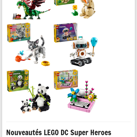
Nouveautés LEGO DC Super Heroes