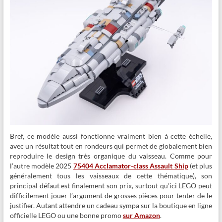
Bref, ce modèle aussi fonctionne vraiment bien à cette échelle,
avec un résultat tout en rondeurs qui permet de globalement bien
reproduire le design très organique du vaisseau. Comme pour
l’autre modèle 2025
75404 Acclamator-class Assault Ship
(et plus
généralement tous les vaisseaux de cette thématique), son
principal défaut est finalement son prix, surtout qu’ici LEGO peut
difficilement jouer l’argument de grosses pièces pour tenter de le
justifier. Autant attendre un cadeau sympa sur la boutique en ligne
officielle LEGO ou une bonne promo
sur Amazon
.