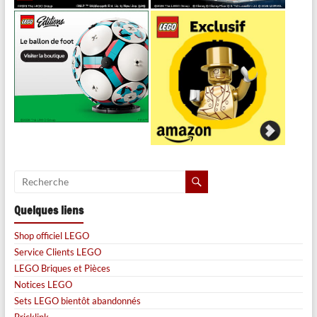
Quelques liens
Shop officiel LEGO
Service Clients LEGO
LEGO Briques et Pièces
Notices LEGO
Sets LEGO bientôt abandonnés
Bricklink