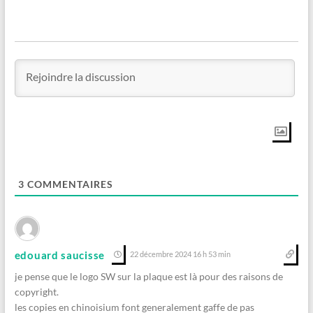
3
COMMENTAIRES
edouard saucisse
22 décembre 2024 16 h 53 min
je pense que le logo SW sur la plaque est là pour des raisons de
copyright.
les copies en chinoisium font generalement gaffe de pas