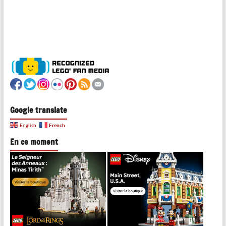
Google translate
French
English
En ce moment