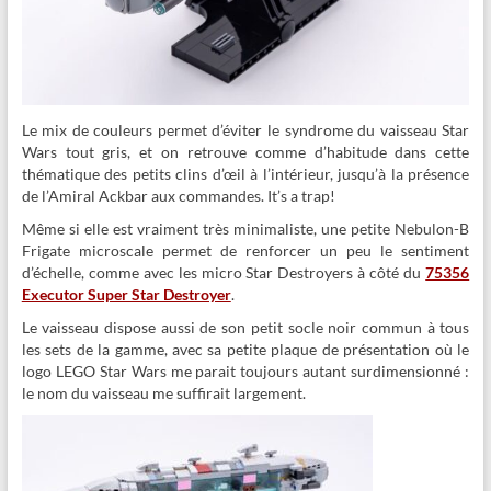
Le mix de couleurs permet d’éviter le syndrome du vaisseau Star
Wars tout gris, et on retrouve comme d’habitude dans cette
thématique des petits clins d’œil à l’intérieur, jusqu’à la présence
de l’Amiral Ackbar aux commandes. It’s a trap!
Même si elle est vraiment très minimaliste, une petite Nebulon-B
Frigate microscale permet de renforcer un peu le sentiment
d’échelle, comme avec les micro Star Destroyers à côté du
75356
Executor Super Star Destroyer
.
Le vaisseau dispose aussi de son petit socle noir commun à tous
les sets de la gamme, avec sa petite plaque de présentation où le
logo LEGO Star Wars me parait toujours autant surdimensionné :
le nom du vaisseau me suffirait largement.