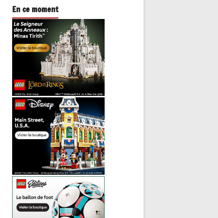
En ce moment