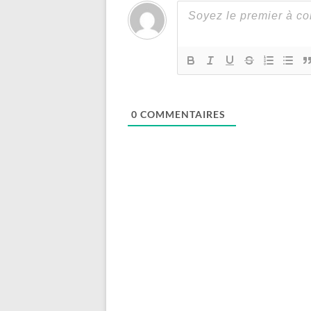
0
COMMENTAIRES