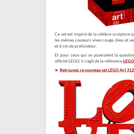
Ce set est inspiré de la célèbre sculpture
les mêmes couleurs vives rouge, bleu et v
et 6 cm de profondeur.
Et pour ceux qui se poseraient la question
officiel LEGO, il s’agit de la référence
LEGO 
►
Retrouvez ce nouveau set LEGO Art 312