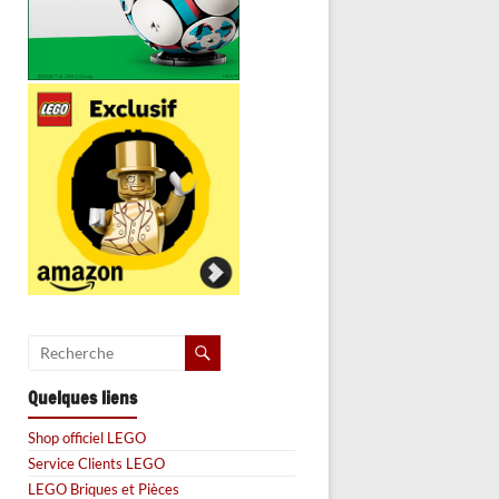
Quelques liens
Shop officiel LEGO
Service Clients LEGO
LEGO Briques et Pièces