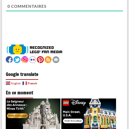
0
COMMENTAIRES
Google translate
French
English
En ce moment