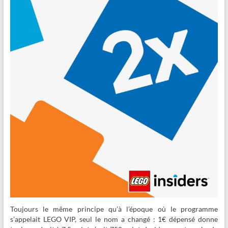
Toujours le même principe qu’à l’époque où le programme
s’appelait LEGO VIP, seul le nom a changé : 1€ dépensé donne