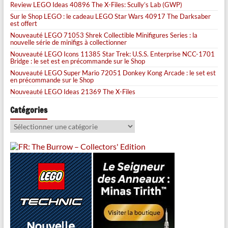
Review LEGO Ideas 40896 The X-Files: Scully’s Lab (GWP)
Sur le Shop LEGO : le cadeau LEGO Star Wars 40917 The Darksaber
est offert
Nouveauté LEGO 71053 Shrek Collectible Minifigures Series : la
nouvelle série de minifigs à collectionner
Nouveauté LEGO Icons 11385 Star Trek: U.S.S. Enterprise NCC-1701
Bridge : le set est en précommande sur le Shop
Nouveauté LEGO Super Mario 72051 Donkey Kong Arcade : le set est
en précommande sur le Shop
Nouveauté LEGO Ideas 21369 The X-Files
Catégories
Catégories