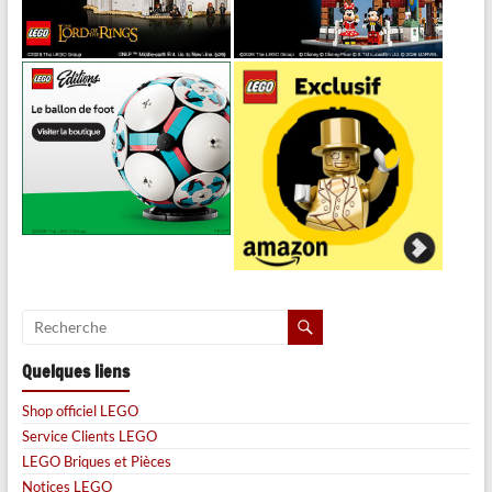
Quelques liens
Shop officiel LEGO
Service Clients LEGO
LEGO Briques et Pièces
Notices LEGO