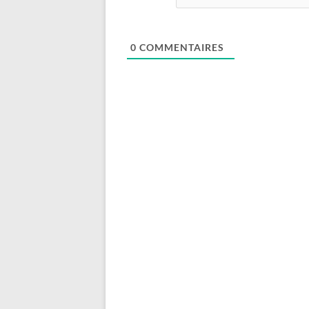
0
COMMENTAIRES