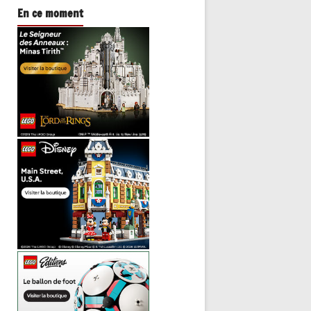
En ce moment