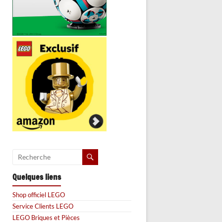
Quelques liens
Shop officiel LEGO
Service Clients LEGO
LEGO Briques et Pièces