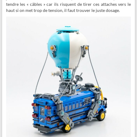
tendre les « câbles » car ils risquent de tirer ces attaches vers le
haut si on met trop de tension, il faut trouver le juste dosage.