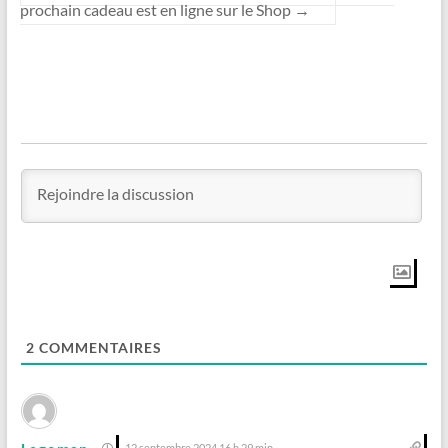
prochain cadeau est en ligne sur le Shop
→
2
COMMENTAIRES
12 septembre 2024 16 h 29 min