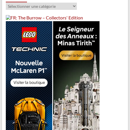
Catégories