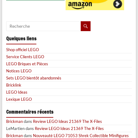
Quelques liens
Shop officiel LEGO
Service Clients LEGO
LEGO Briques et Pièces
Notices LEGO
Sets LEGO bientôt abandonnés
Bricklink
LEGO Ideas
Lexique LEGO
Commentaires récents
Brickman
dans
Review LEGO Ideas 21369 The X-Files
LeMartien
dans
Review LEGO Ideas 21369 The X-Files
Brickman
dans
Nouveauté LEGO 71053 Shrek Collectible Minifigures