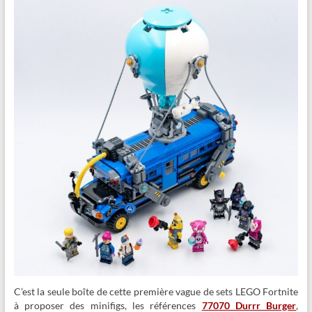
C’est la seule boîte de cette première vague de sets LEGO Fortnite
à proposer des minifigs, les références
77070 Durrr Burger
,