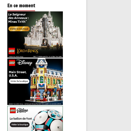
En ce moment