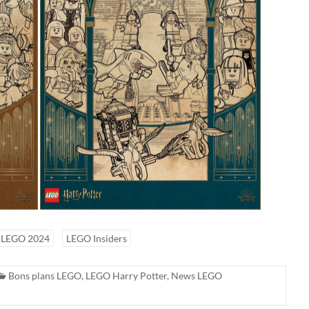
LEGO 2024
LEGO Insiders
Bons plans LEGO
,
LEGO Harry Potter
,
News LEGO