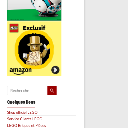
Quelques liens
Shop officiel LEGO
Service Clients LEGO
LEGO Briques et Pièces