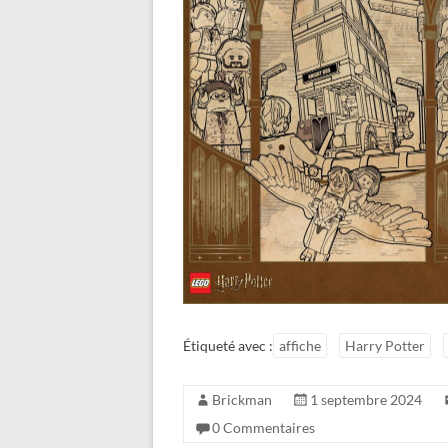
Étiqueté avec :
affiche
Harry Potter
Brickman
1 septembre 2024
0 Commentaires