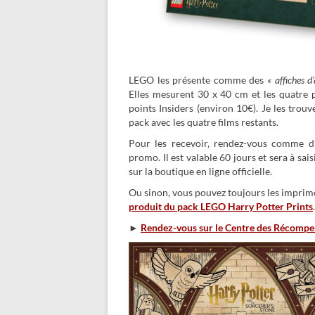
LEGO les présente comme des
« affiches d
Elles mesurent 30 x 40 cm et les quatre 
points Insiders (environ 10€). Je les trou
pack avec les quatre films restants.
Pour les recevoir, rendez-vous comme 
promo. Il est valable 60 jours et sera à 
sur la boutique en ligne officielle.
Ou sinon, vous pouvez toujours les imprim
produit du pack LEGO Harry Potter Prints
.
►
Rendez-vous sur le Centre des Récompe