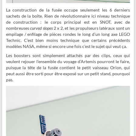
La construction de la fusée occupe seulement les 6 derniers
sachets de la boîte. Rien de révolutionnaire ici niveau technique
de construction : le corps principal est en SNOT, avec de
nombreuses
curved slopes
2 x 2, et les propulseurs latéraux sont un
empilage / enfilage de pièces rondes le long d’un long axe LEGO
Technic. C’est bien moins technique que certains précédents
modèles NASA, même si encore une fois c’est le sujet qui veut ça.
Les boosters sont simplement attachés par des clips, ceux qui
veulent rejouer l’ensemble du voyage d’Artemis pourront le faire,
puisque la tête de la fusée contient le petit vaisseau Orion, qui
peut aussi être sorti pour être exposé sur un petit stand, pourquoi
pas.