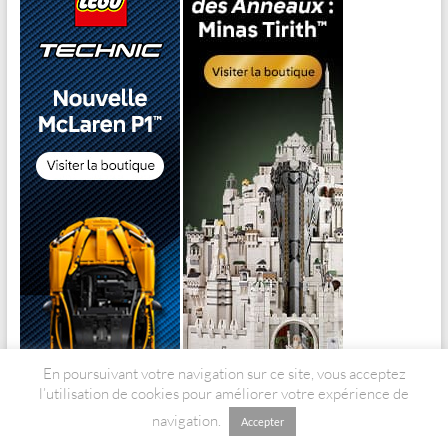
En poursuivant votre navigation sur ce site, vous acceptez
l’utilisation de cookies pour améliorer votre expérience de
navigation.
Accepter