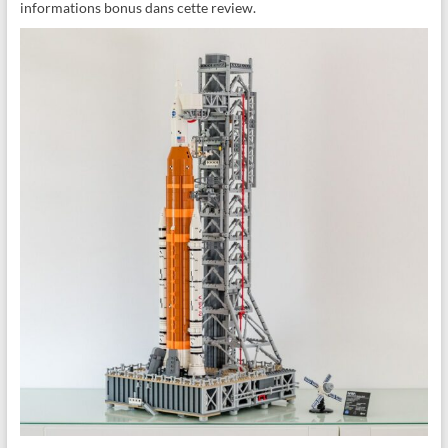
informations bonus dans cette review.