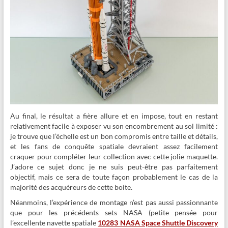
Au final, le résultat a fière allure et en impose, tout en restant
relativement facile à exposer vu son encombrement au sol limité :
je trouve que l’échelle est un bon compromis entre taille et détails,
et les fans de conquête spatiale devraient assez facilement
craquer pour compléter leur collection avec cette jolie maquette.
J’adore ce sujet donc je ne suis peut-être pas parfaitement
objectif, mais ce sera de toute façon probablement le cas de la
majorité des acquéreurs de cette boite.
Néanmoins, l’expérience de montage n’est pas aussi passionnante
que pour les précédents sets NASA (petite pensée pour
l’excellente navette spatiale
10283 NASA Space Shuttle Discovery