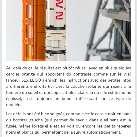
Au-delà de ça, le résultat est plutôt réussi, avec en plus quelques
cercles orange qui apportent du contraste comme sur le vrai
lanceur SLS. LEGO a enrichi les instructions avec des petites infos
à différents endroits (ici c’est la couche isolante qui réagit à la
lumière du soleil et qui apparait plus claire là où elle est le moins
épaisse), c’est toujours un bonus intéressant sur ce type de
modèle.
Les détails ont été bien soignés, comme avec le cercle noir en haut
du booster gauche (qui permet de savoir dans quel sens est la
fusée, même lorsqu’elle est en vol) ou encore les petits repères
noirs et blancs qui permettent de la suivre automatiquement.