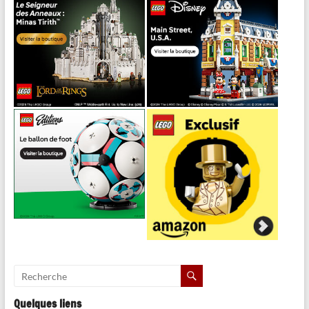
Quelques liens