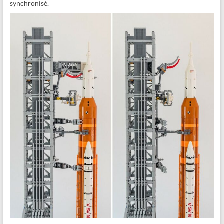
synchronisé.