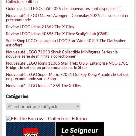
Collectors’ Edition
Guide d’achat LEGO août 2026 : les nouveautés sont disponibles !
Nouveautés LEGO Marvel Avengers Doomsday 2026 : les sets sont en
précommande
Review LEGO Ideas 21369 The X-Files
Review LEGO Ideas 40896 The X-Files: Scully’s Lab (GWP)
Sur le Shop LEGO : le cadeau LEGO Star Wars 40917 The Darksaber
est offert
Nouveauté LEGO 71053 Shrek Collectible Minifigures Series : la
nouvelle série de minifigs à collectionner
Nouveauté LEGO Icons 11385 Star Trek: U.S.S. Enterprise NCC-1701
Bridge : le set est en précommande sur le Shop
Nouveauté LEGO Super Mario 72051 Donkey Kong Arcade : le set est
en précommande sur le Shop
Nouveauté LEGO Ideas 21369 The X-Files
Catégories
Catégories