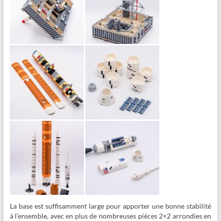
La base est suffisamment large pour apporter une bonne stabilité
à l’ensemble, avec en plus de nombreuses pièces 2×2 arrondies en