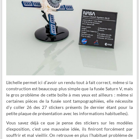
L’échelle permet ici d’avoir un rendu tout à fait correct, même si la
construction est beaucoup plus simple que la fusée Saturn V, mais
le gros problème de cette boîte à mes yeux est ailleurs : même si
certaines pièces de la fusée sont tampographiées, elle nécessite
d’y coller 26 des 27 stickers présents (le dernier étant pour la
petite plaque de présentation avec les informations habituelles).
Vous savez déjà ce que je pense des stickers sur les modèles
d’exposition, c’est une mauvaise idée, ils finiront forcément par
souffrir et mal vieillir. On retrouve en plus l’habituel problème de