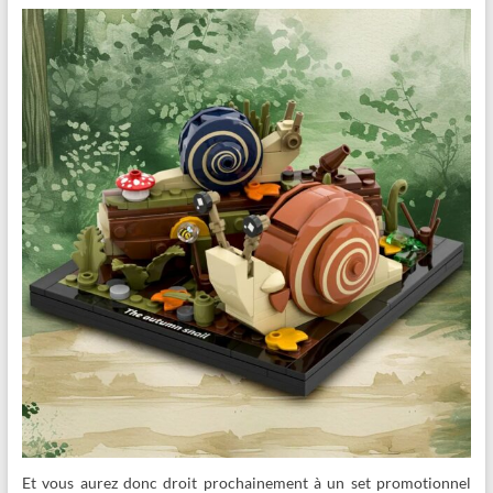
Et vous aurez donc droit prochainement à un set promotionnel