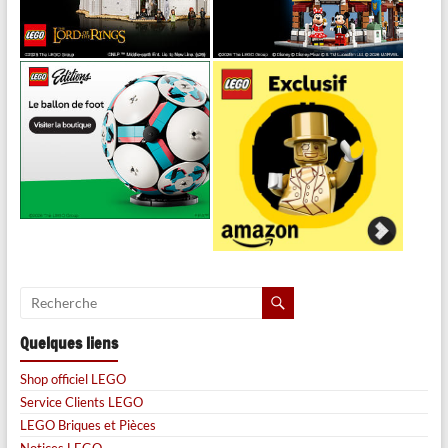
Quelques liens
Shop officiel LEGO
Service Clients LEGO
LEGO Briques et Pièces
Notices LEGO