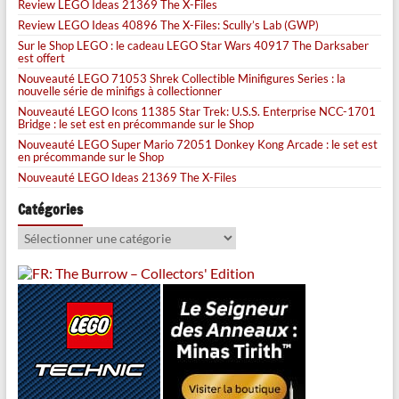
Review LEGO Ideas 21369 The X-Files
Review LEGO Ideas 40896 The X-Files: Scully’s Lab (GWP)
Sur le Shop LEGO : le cadeau LEGO Star Wars 40917 The Darksaber
est offert
Nouveauté LEGO 71053 Shrek Collectible Minifigures Series : la
nouvelle série de minifigs à collectionner
Nouveauté LEGO Icons 11385 Star Trek: U.S.S. Enterprise NCC-1701
Bridge : le set est en précommande sur le Shop
Nouveauté LEGO Super Mario 72051 Donkey Kong Arcade : le set est
en précommande sur le Shop
Nouveauté LEGO Ideas 21369 The X-Files
Catégories
Catégories