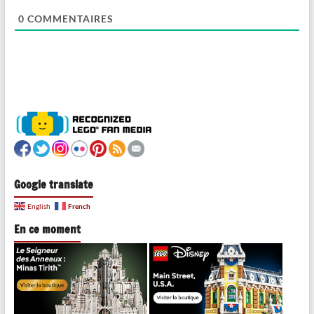
0
COMMENTAIRES
Google translate
French
English
En ce moment