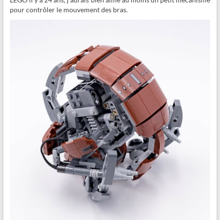
pour contrôler le mouvement des bras.