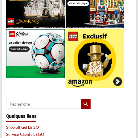
Quelques liens
Shop officiel LEGO
Service Clients LEGO