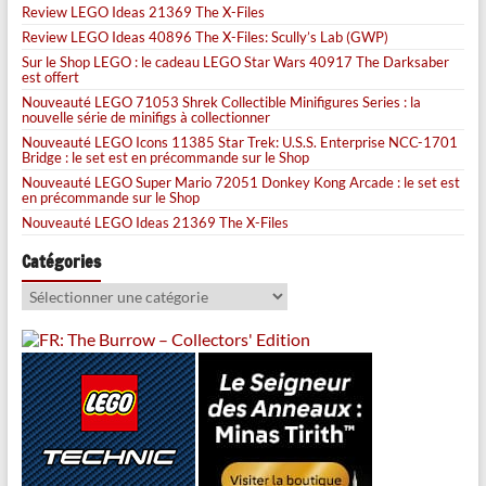
Review LEGO Ideas 21369 The X-Files
Review LEGO Ideas 40896 The X-Files: Scully’s Lab (GWP)
Sur le Shop LEGO : le cadeau LEGO Star Wars 40917 The Darksaber
est offert
Nouveauté LEGO 71053 Shrek Collectible Minifigures Series : la
nouvelle série de minifigs à collectionner
Nouveauté LEGO Icons 11385 Star Trek: U.S.S. Enterprise NCC-1701
Bridge : le set est en précommande sur le Shop
Nouveauté LEGO Super Mario 72051 Donkey Kong Arcade : le set est
en précommande sur le Shop
Nouveauté LEGO Ideas 21369 The X-Files
Catégories
Catégories