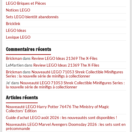
LEGO Briques et Pièces
Notices LEGO
Sets LEGO bientôt abandonnés
Bricklink
LEGO Ideas
Lexique LEGO
Commentaires récents
Brickman
dans
Review LEGO Ideas 21369 The X-Files
LeMartien
dans
Review LEGO Ideas 21369 The X-Files
Brickman
dans
Nouveauté LEGO 71053 Shrek Collectible Minifigures
Series : la nouvelle série de minifigs à collectionner
Je'
dans
Nouveauté LEGO 71053 Shrek Collectible Minifigures Series :
la nouvelle série de minifigs à collectionner
Articles récents
Nouveauté LEGO Harry Potter 76476 The Ministry of Magic
Collectors’ Edition
Guide d’achat LEGO août 2026 : les nouveautés sont disponibles !
Nouveautés LEGO Marvel Avengers Doomsday 2026 : les sets sont en
précommande