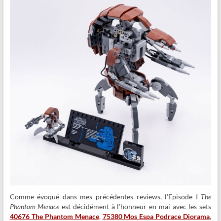
Comme évoqué dans mes précédentes reviews, l’Episode I
The
Phantom Menace
est décidément à l’honneur en mai avec les sets
40676 The Phantom Menace
,
75380 Mos Espa Podrace Diorama
,