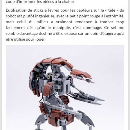
coup d’imprimer les pièces à la chaine.
L’utilisation de sticks à lèvres pour les capteurs sur la « tête » du
robot est plutôt ingénieuse, avec le petit point rouge à l’extrémité,
mais celui du milieu a vraiment tendance à tomber trop
facilement dès qu’on le manipule, c’est dommage. Ce set me
semble davantage destiné à être exposé
sur un coin d’étagère qu’à
être utilisé pour jouer.