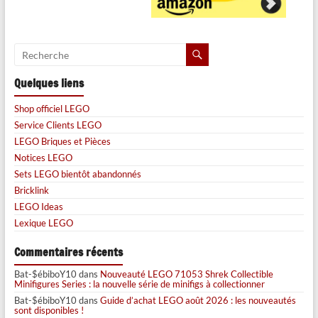
Quelques liens
Shop officiel LEGO
Service Clients LEGO
LEGO Briques et Pièces
Notices LEGO
Sets LEGO bientôt abandonnés
Bricklink
LEGO Ideas
Lexique LEGO
Commentaires récents
Bat-$ébiboY10
dans
Nouveauté LEGO 71053 Shrek Collectible
Minifigures Series : la nouvelle série de minifigs à collectionner
Bat-$ébiboY10
dans
Guide d’achat LEGO août 2026 : les nouveautés
sont disponibles !