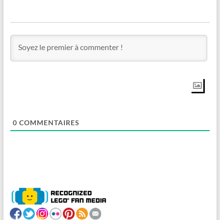
0
COMMENTAIRES