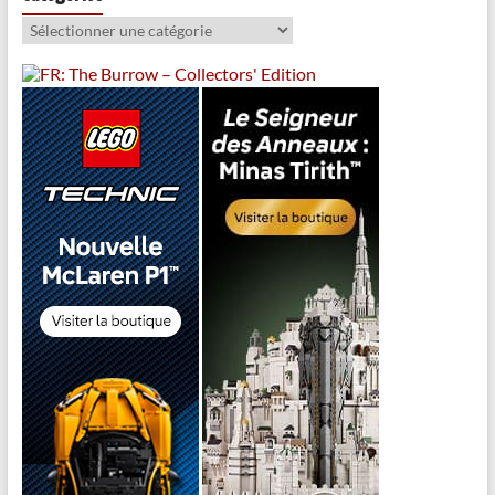
Catégories