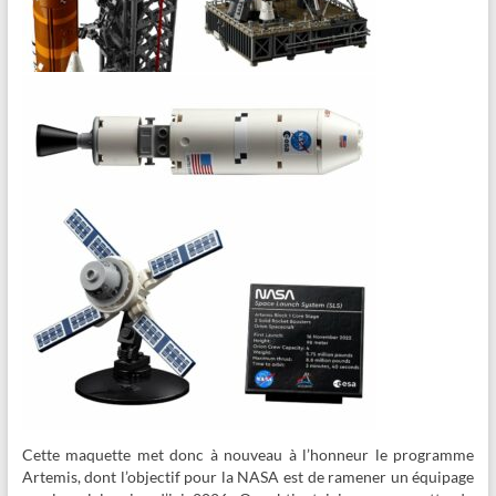
Cette maquette met donc à nouveau à l’honneur le programme
Artemis, dont l’objectif pour la NASA est de ramener un équipage