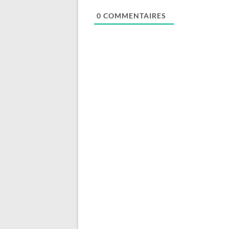
0
COMMENTAIRES