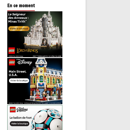
En ce moment