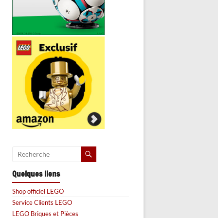
Quelques liens
Shop officiel LEGO
Service Clients LEGO
LEGO Briques et Pièces