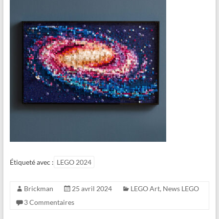
Étiqueté avec :
LEGO 2024
Brickman
25 avril 2024
LEGO Art
,
News LEGO
3 Commentaires