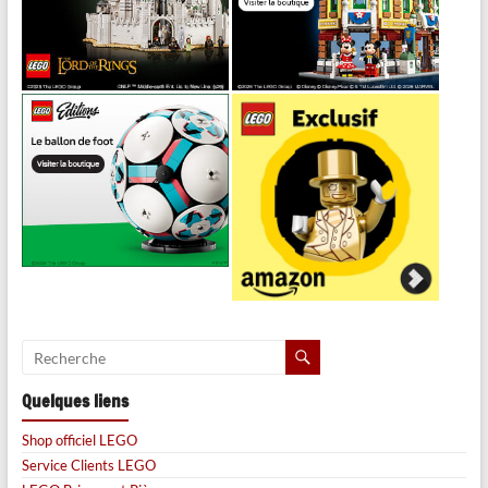
Quelques liens
Shop officiel LEGO
Service Clients LEGO