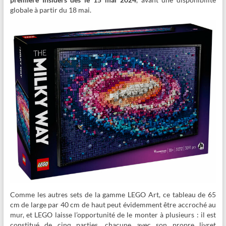
globale à partir du 18 mai.
Comme les autres sets de la gamme LEGO Art, ce tableau de 65
cm de large par 40 cm de haut peut évidemment être accroché au
mur, et LEGO laisse l’opportunité de le monter à plusieurs : il est
constitué de cinq parties, chacune avec son propre livret