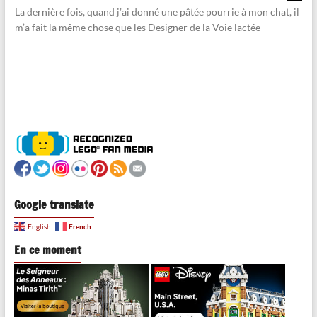
La dernière fois, quand j’ai donné une pâtée pourrie à mon chat, il
m’a fait la même chose que les Designer de la Voie lactée
Google translate
French
English
En ce moment