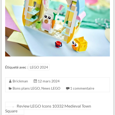
Étiqueté avec :
LEGO 2024
Brickman
12 mars 2024
Bons plans LEGO
,
News LEGO
1 commentaire
←
Review LEGO Icons 10332 Medieval Town
Square