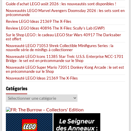
Guide d’achat LEGO août 2026 : les nouveautés sont disponibles !
Nouveautés LEGO Marvel Avengers Doomsday 2026 : les sets sont en
précommande
Review LEGO Ideas 21369 The X-Files
Review LEGO Ideas 40896 The X-Files: Scully’s Lab (GWP)
Sur le Shop LEGO : le cadeau LEGO Star Wars 40917 The Darksaber
est offert
Nouveauté LEGO 71053 Shrek Collectible Minifigures Series : la
nouvelle série de minifigs à collectionner
Nouveauté LEGO Icons 11385 Star Trek: U.S.S. Enterprise NCC-1701
Bridge : le set est en précommande sur le Shop
Nouveauté LEGO Super Mario 72051 Donkey Kong Arcade : le set est
en précommande sur le Shop
Nouveauté LEGO Ideas 21369 The X-Files
Catégories
Catégories