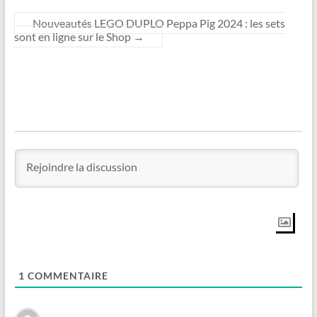
Nouveautés LEGO DUPLO Peppa Pig 2024 : les sets
sont en ligne sur le Shop
→
1
COMMENTAIRE