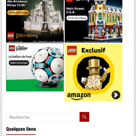
Quelques liens