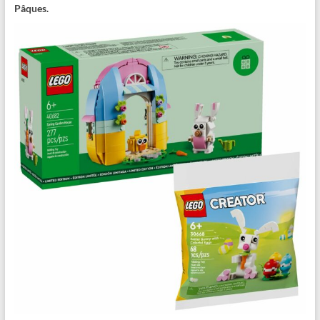
Pâques.