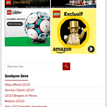
Quelques liens
Shop officiel LEGO
Service Clients LEGO
LEGO Briques et Pièces
Notices LEGO
Sets LEGO bientôt abandonnés