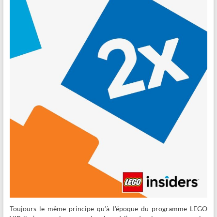
Toujours le même principe qu’à l’époque du programme LEGO