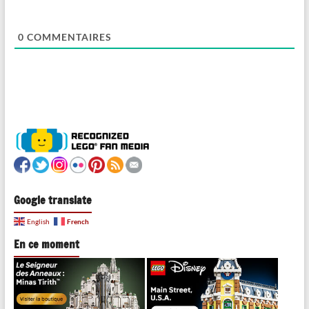
0
COMMENTAIRES
Google translate
French
English
En ce moment