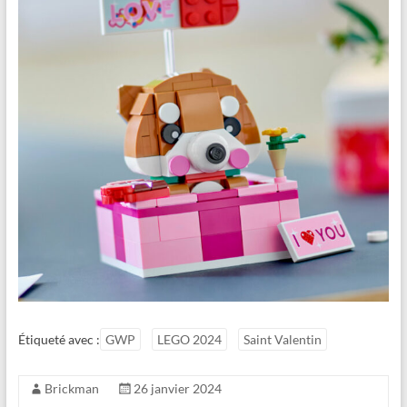
Étiqueté avec :
GWP
LEGO 2024
Saint Valentin
Brickman
26 janvier 2024