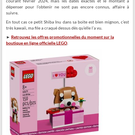
courant février 2024, mais les dates exactes et le montant à
dépenser pour l’obtenir ne sont pas encore connus, affaire à
suivre.
En tout cas ce petit Shiba Inu dans sa boite est bien mignon, c’est
très kawaii, ma file a craqué dessus dès qu’elle l’a vu.
►
Retrouvez les offres promotionnelles du moment sur la
boutique en ligne officielle LEGO
.