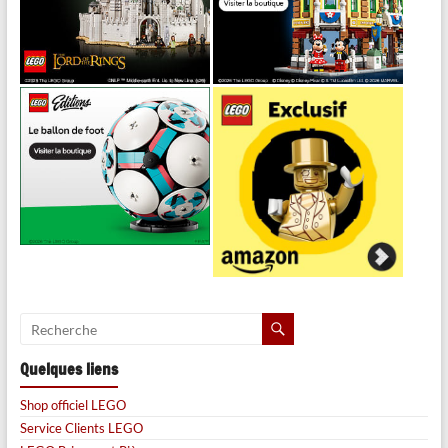
Quelques liens
Shop officiel LEGO
Service Clients LEGO