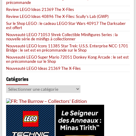
précommande
Review LEGO Ideas 21369 The X-Files
Review LEGO Ideas 40896 The X-Files: Scully’s Lab (GWP)
Sur le Shop LEGO : le cadeau LEGO Star Wars 40917 The Darksaber
est offert
Nouveauté LEGO 71053 Shrek Collectible Minifigures Series : la
nouvelle série de minifigs à collectionner
Nouveauté LEGO Icons 11385 Star Trek: U.S.S. Enterprise NCC-1701
Bridge : le set est en précommande sur le Shop
Nouveauté LEGO Super Mario 72051 Donkey Kong Arcade : le set est
en précommande sur le Shop
Nouveauté LEGO Ideas 21369 The X-Files
Catégories
Catégories