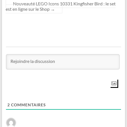
Nouveauté LEGO Icons 10331 Kingfisher Bird : le set
est en ligne sur le Shop
→
2
COMMENTAIRES