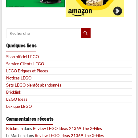
Quelques liens
Shop officiel LEGO
Service Clients LEGO
LEGO Briques et Pièces
Notices LEGO
Sets LEGO bientôt abandonnés
Bricklink
LEGO Ideas
Lexique LEGO
Commentaires récents
Brickman
dans
Review LEGO Ideas 21369 The X-Files
LeMartien
dans
Review LEGO Ideas 21369 The X-Files