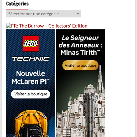
Catégories
Catégories