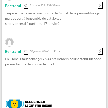
Bertrand
8 janvier 2024 23 h 33 min
J’espère que ce ne sera exclusif à de l’achat de la gamme Ninjago
mais ouvert à l’ensemble du catalogue
sinon, ce serai à partir du 17 janvier?
Bertrand
10 janvier 2024 18 h 45 min
En Chine il faut échanger 6500 pts insiders pour obtenir un code
permettant de débloquer le produit