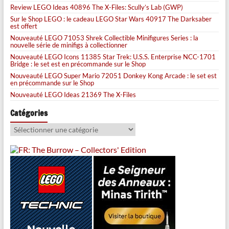
Review LEGO Ideas 40896 The X-Files: Scully’s Lab (GWP)
Sur le Shop LEGO : le cadeau LEGO Star Wars 40917 The Darksaber
est offert
Nouveauté LEGO 71053 Shrek Collectible Minifigures Series : la
nouvelle série de minifigs à collectionner
Nouveauté LEGO Icons 11385 Star Trek: U.S.S. Enterprise NCC-1701
Bridge : le set est en précommande sur le Shop
Nouveauté LEGO Super Mario 72051 Donkey Kong Arcade : le set est
en précommande sur le Shop
Nouveauté LEGO Ideas 21369 The X-Files
Catégories
Catégories