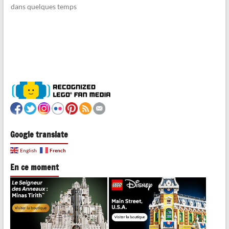
dans quelques temps
Google translate
French
English
En ce moment