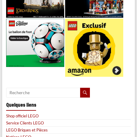
Quelques liens
Shop officiel LEGO
Service Clients LEGO
LEGO Briques et Pièces
Notices LEGO