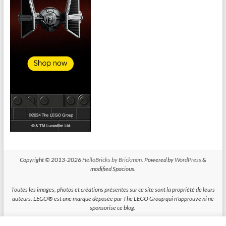
Copyright © 2013-2026
HelloBricks by Brickman
. Powered by
WordPress
&
modified Spacious.
Toutes les images, photos et créations présentes sur ce site sont la propriété de leurs
auteurs. LEGO® est une marque déposée par The LEGO Group qui n'approuve ni ne
sponsorise ce blog.