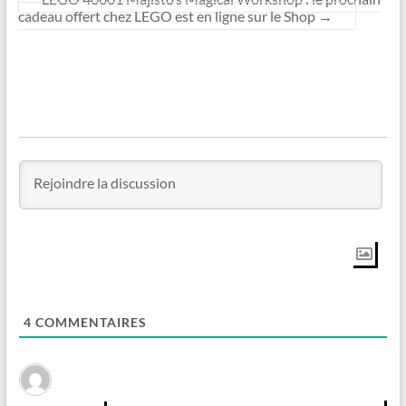
cadeau offert chez LEGO est en ligne sur le Shop
→
4
COMMENTAIRES