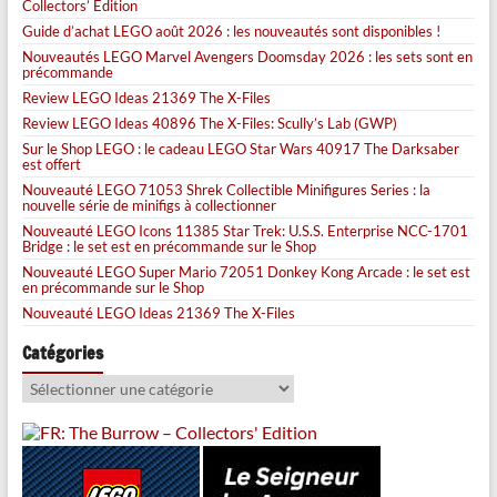
Collectors’ Edition
Guide d’achat LEGO août 2026 : les nouveautés sont disponibles !
Nouveautés LEGO Marvel Avengers Doomsday 2026 : les sets sont en
précommande
Review LEGO Ideas 21369 The X-Files
Review LEGO Ideas 40896 The X-Files: Scully’s Lab (GWP)
Sur le Shop LEGO : le cadeau LEGO Star Wars 40917 The Darksaber
est offert
Nouveauté LEGO 71053 Shrek Collectible Minifigures Series : la
nouvelle série de minifigs à collectionner
Nouveauté LEGO Icons 11385 Star Trek: U.S.S. Enterprise NCC-1701
Bridge : le set est en précommande sur le Shop
Nouveauté LEGO Super Mario 72051 Donkey Kong Arcade : le set est
en précommande sur le Shop
Nouveauté LEGO Ideas 21369 The X-Files
Catégories
Catégories