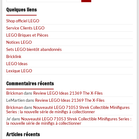
Quelques liens
Shop officiel LEGO
Service Clients LEGO
LEGO Briques et Pièces
Notices LEGO
Sets LEGO bientôt abandonnés
Bricklink
LEGO Ideas
Lexique LEGO
Commentaires récents
Brickman
dans
Review LEGO Ideas 21369 The X-Files
LeMartien
dans
Review LEGO Ideas 21369 The X-Files
Brickman
dans
Nouveauté LEGO 71053 Shrek Collectible Minifigures
Series : la nouvelle série de minifigs à collectionner
Je'
dans
Nouveauté LEGO 71053 Shrek Collectible Minifigures Series :
la nouvelle série de minifigs à collectionner
Articles récents