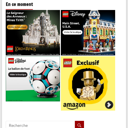
En ce moment