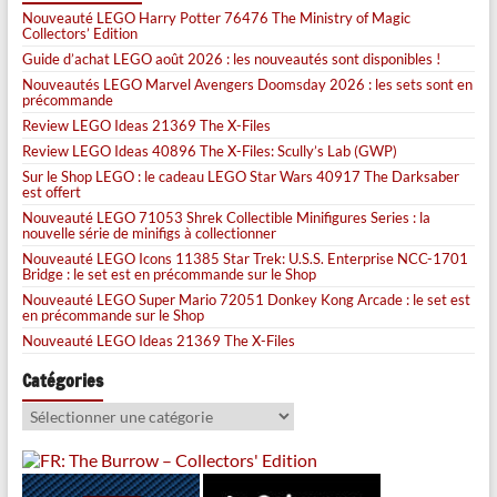
Nouveauté LEGO Harry Potter 76476 The Ministry of Magic
Collectors’ Edition
Guide d’achat LEGO août 2026 : les nouveautés sont disponibles !
Nouveautés LEGO Marvel Avengers Doomsday 2026 : les sets sont en
précommande
Review LEGO Ideas 21369 The X-Files
Review LEGO Ideas 40896 The X-Files: Scully’s Lab (GWP)
Sur le Shop LEGO : le cadeau LEGO Star Wars 40917 The Darksaber
est offert
Nouveauté LEGO 71053 Shrek Collectible Minifigures Series : la
nouvelle série de minifigs à collectionner
Nouveauté LEGO Icons 11385 Star Trek: U.S.S. Enterprise NCC-1701
Bridge : le set est en précommande sur le Shop
Nouveauté LEGO Super Mario 72051 Donkey Kong Arcade : le set est
en précommande sur le Shop
Nouveauté LEGO Ideas 21369 The X-Files
Catégories
Catégories