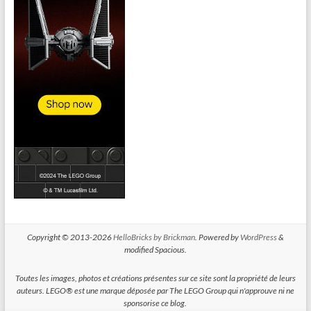
Copyright © 2013-2026
HelloBricks by Brickman
. Powered by
WordPress
&
modified Spacious.
Toutes les images, photos et créations présentes sur ce site sont la propriété de leurs
auteurs. LEGO® est une marque déposée par The LEGO Group qui n'approuve ni ne
sponsorise ce blog.