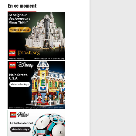
En ce moment