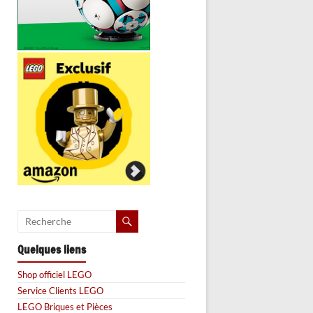
Quelques liens
Shop officiel LEGO
Service Clients LEGO
LEGO Briques et Pièces