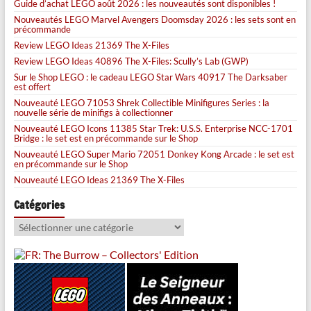
Guide d’achat LEGO août 2026 : les nouveautés sont disponibles !
Nouveautés LEGO Marvel Avengers Doomsday 2026 : les sets sont en
précommande
Review LEGO Ideas 21369 The X-Files
Review LEGO Ideas 40896 The X-Files: Scully’s Lab (GWP)
Sur le Shop LEGO : le cadeau LEGO Star Wars 40917 The Darksaber
est offert
Nouveauté LEGO 71053 Shrek Collectible Minifigures Series : la
nouvelle série de minifigs à collectionner
Nouveauté LEGO Icons 11385 Star Trek: U.S.S. Enterprise NCC-1701
Bridge : le set est en précommande sur le Shop
Nouveauté LEGO Super Mario 72051 Donkey Kong Arcade : le set est
en précommande sur le Shop
Nouveauté LEGO Ideas 21369 The X-Files
Catégories
Catégories