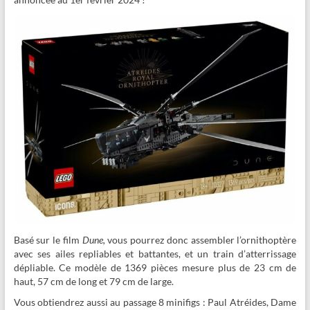
Basé sur le film
Dune,
vous pourrez donc assembler l’ornithoptère
avec ses ailes repliables et battantes, et un train d’atterrissage
dépliable. Ce modèle de 1369 pièces mesure plus de 23 cm de
haut, 57 cm de long et 79 cm de large.
Vous obtiendrez aussi au passage 8 minifigs : Paul Atréides, Dame