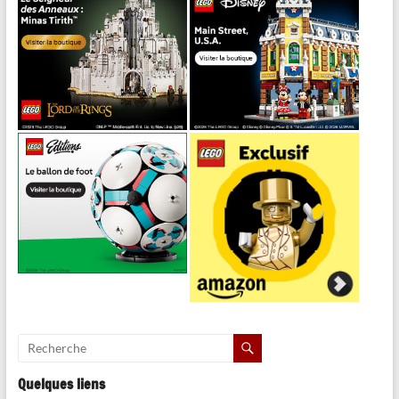
Quelques liens