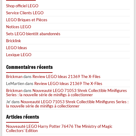
Shop officiel LEGO
Service Clients LEGO
LEGO Briques et Pièces
Notices LEGO
Sets LEGO bientôt abandonnés
Bricklink
LEGO Ideas
Lexique LEGO
Commentaires récents
Brickman
dans
Review LEGO Ideas 21369 The X-Files
LeMartien
dans
Review LEGO Ideas 21369 The X-Files
Brickman
dans
Nouveauté LEGO 71053 Shrek Collectible Minifigures
Series : la nouvelle série de minifigs à collectionner
Je'
dans
Nouveauté LEGO 71053 Shrek Collectible Minifigures Series :
la nouvelle série de minifigs à collectionner
Articles récents
Nouveauté LEGO Harry Potter 76476 The Ministry of Magic
Collectors’ Edition