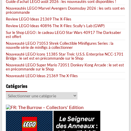
Guide d’achat LEGO août 2026 : les nouveautés sont disponibles !
Nouveautés LEGO Marvel Avengers Doomsday 2026 : les sets sont en
précommande
Review LEGO Ideas 21369 The X-Files
Review LEGO Ideas 40896 The X-Files: Scully’s Lab (GWP)
Sur le Shop LEGO : le cadeau LEGO Star Wars 40917 The Darksaber
est offert
Nouveauté LEGO 71053 Shrek Collectible Minifigures Series : la
nouvelle série de minifigs à collectionner
Nouveauté LEGO Icons 11385 Star Trek: U.S.S. Enterprise NCC-1701
Bridge : le set est en précommande sur le Shop
Nouveauté LEGO Super Mario 72051 Donkey Kong Arcade : le set est
en précommande sur le Shop
Nouveauté LEGO Ideas 21369 The X-Files
Catégories
Catégories