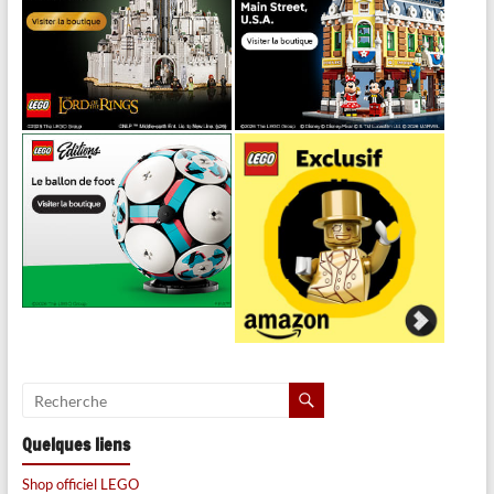
Quelques liens
Shop officiel LEGO