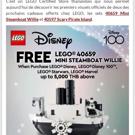
C’est un LEGO Certified Store thaïlandais qui nous permet
aujourd’hui de découvrir les premiers visuels officiels de deux des
prochains cadeaux offerts chez LEGO, les sets
40659 Mini
Steamboat Willie
et
40597 Scary Pirate Island
.