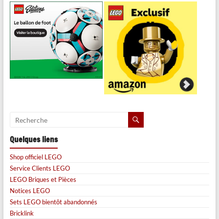
Quelques liens
Shop officiel LEGO
Service Clients LEGO
LEGO Briques et Pièces
Notices LEGO
Sets LEGO bientôt abandonnés
Bricklink