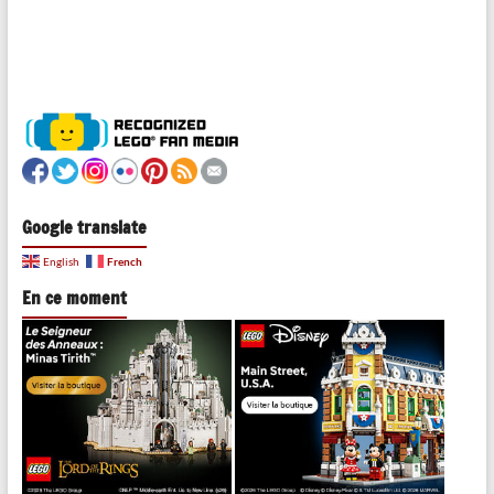
Google translate
French
English
En ce moment