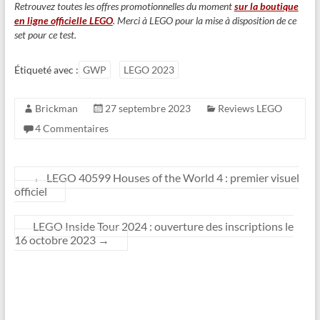
Retrouvez toutes les offres promotionnelles du moment
sur la boutique
en ligne officielle LEGO
. Merci à LEGO pour la mise à disposition de ce
set pour ce test.
Étiqueté avec :
GWP
LEGO 2023
Brickman
27 septembre 2023
Reviews LEGO
4 Commentaires
←
LEGO 40599 Houses of the World 4 : premier visuel
officiel
LEGO Inside Tour 2024 : ouverture des inscriptions le
16 octobre 2023
→