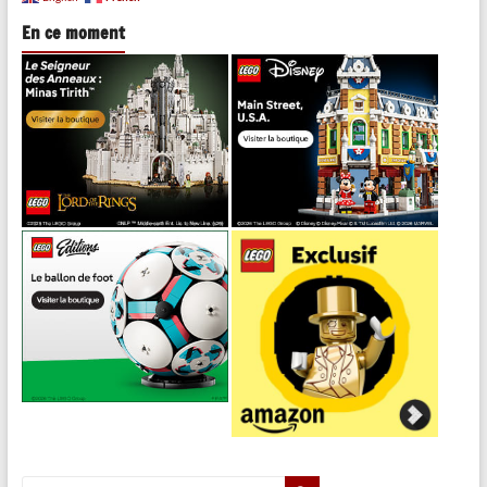
En ce moment