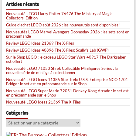
Articles récents
Nouveauté LEGO Harry Potter 76476 The Ministry of Magic
Collectors’ Edition
Guide d’achat LEGO août 2026 : les nouveautés sont disponibles !
Nouveautés LEGO Marvel Avengers Doomsday 2026 : les sets sont en
précommande
Review LEGO Ideas 21369 The X-Files
Review LEGO Ideas 40896 The X-Files: Scully’s Lab (GWP)
Sur le Shop LEGO : le cadeau LEGO Star Wars 40917 The Darksaber
est offert
Nouveauté LEGO 71053 Shrek Collectible Minifigures Series : la
nouvelle série de minifigs à collectionner
Nouveauté LEGO Icons 11385 Star Trek: U.S.S. Enterprise NCC-1701
Bridge : le set est en précommande sur le Shop
Nouveauté LEGO Super Mario 72051 Donkey Kong Arcade : le set est
en précommande sur le Shop
Nouveauté LEGO Ideas 21369 The X-Files
Catégories
Catégories