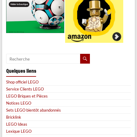
Quelques liens
Shop officiel LEGO
Service Clients LEGO
LEGO Briques et Pièces
Notices LEGO
Sets LEGO bientôt abandonnés
Bricklink
LEGO Ideas
Lexique LEGO