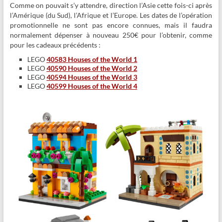
Comme on pouvait s’y attendre, direction l’Asie cette fois-ci après
l’Amérique (du Sud), l’Afrique et l’Europe. Les dates de l’opération
promotionnelle ne sont pas encore connues, mais il faudra
normalement dépenser à nouveau 250€ pour l’obtenir, comme
pour les cadeaux précédents :
LEGO
40583 Houses of the World 1
LEGO
40590 Houses of the World 2
LEGO
40594 Houses of the World 3
LEGO
40599 Houses of the World 4