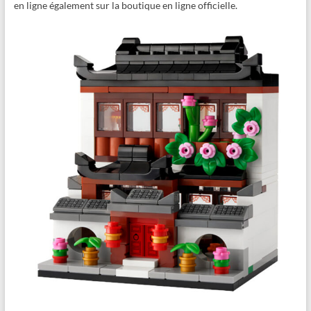
en ligne également sur la boutique en ligne officielle.