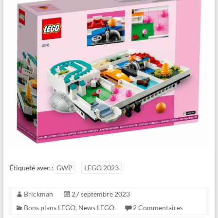
Étiqueté avec :
GWP
LEGO 2023
Brickman
27 septembre 2023
Bons plans LEGO
,
News LEGO
2 Commentaires