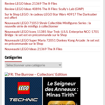
Review LEGO Ideas 21369 The X-Files
Review LEGO Ideas 40896 The X-Files: Scully’s Lab (GWP)
Sur le Shop LEGO : le cadeau LEGO Star Wars 40917 The Darksaber
est offert
Nouveauté LEGO 71053 Shrek Collectible Minifigures Series : la
nouvelle série de minifigs à collectionner
Nouveauté LEGO Icons 11385 Star Trek: U.S.S. Enterprise NCC-1701
Bridge : le set est en précommande sur le Shop
Nouveauté LEGO Super Mario 72051 Donkey Kong Arcade : le set est
en précommande sur le Shop
Nouveauté LEGO Ideas 21369 The X-Files
Catégories
Catégories