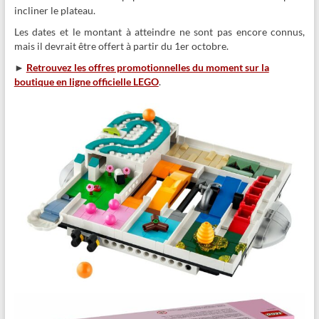
incliner le plateau.
Les dates et le montant à atteindre ne sont pas encore connus,
mais il devrait être offert à partir du 1er octobre.
►
Retrouvez les offres promotionnelles du moment sur la
boutique en ligne officielle LEGO
.