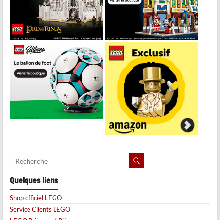
Quelques liens
Shop officiel LEGO
Service Clients LEGO