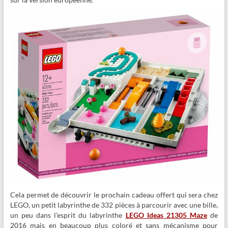
Cela permet de découvrir le prochain cadeau offert qui sera chez
LEGO, un petit labyrinthe de 332 pièces à parcourir avec une bille,
un peu dans l’esprit du labyrinthe
LEGO Ideas 21305 Maze
de
2016 mais en beaucoup plus coloré et sans mécanisme pour