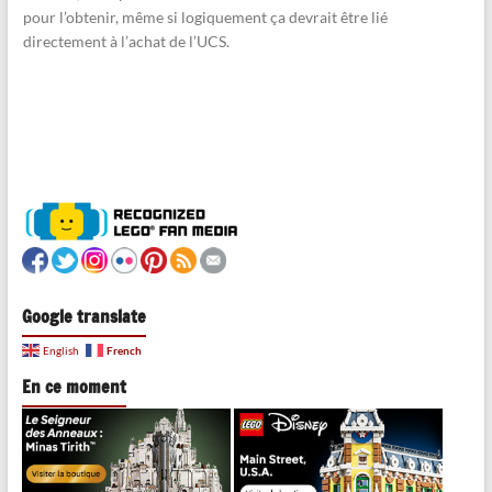
pour l’obtenir, même si logiquement ça devrait être lié
directement à l’achat de l’UCS.
Google translate
French
English
En ce moment